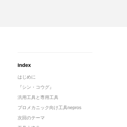
Index
はじめに
『シン・コウグ』
汎用工具と専用工具
プロメカニック向け工具nepros
次回のテーマ