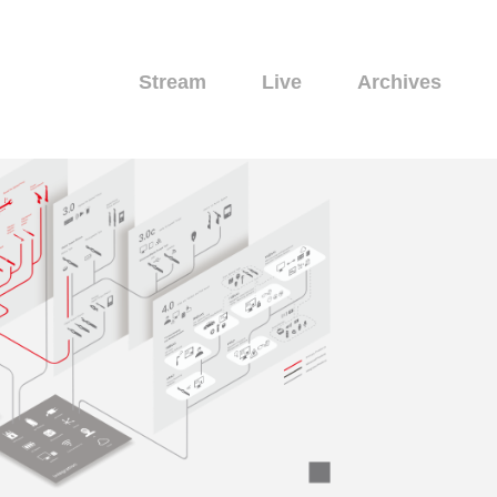
Stream
Live
Archives