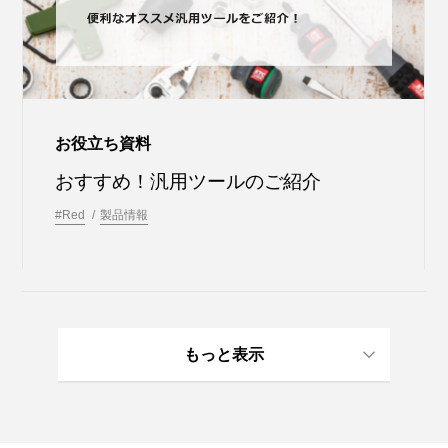
お役立ち資料
おすすめ！汎用ツールのご紹介
#Red
製品情報
もっと表示