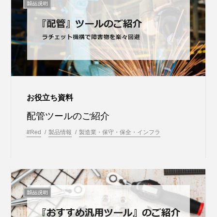
お役立ち資料
配管ツールのご紹介
#Red
製品情報
製造業・保守・保全・インフラ