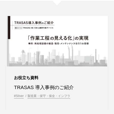
お役立ち資料
TRASAS 導入事例のご紹介
#Silver
製造業・保守・保全・インフラ