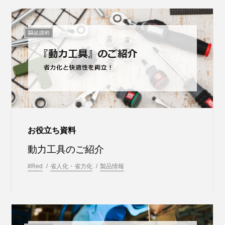
お役立ち資料
動力工具のご紹介
#Red
省人化・省力化
製品情報