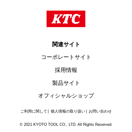
関連サイト
コーポレートサイト
採用情報
製品サイト
オフィシャルショップ
ご利用に関して
個人情報の取り扱い
お問い合わせ
© 2021 KYOTO TOOL CO., LTD. All Rights Reserved.