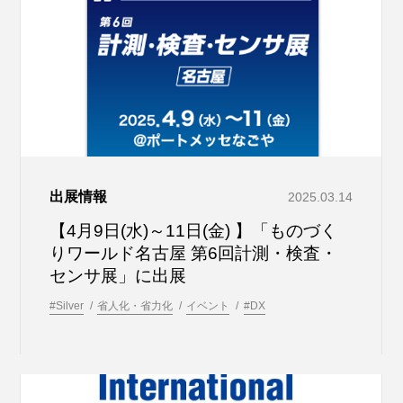
出展情報
2025.03.14
【4月9日(水)～11日(金) 】「ものづく
りワールド名古屋 第6回計測・検査・
センサ展」に出展
#Silver
省人化・省力化
イベント
#DX