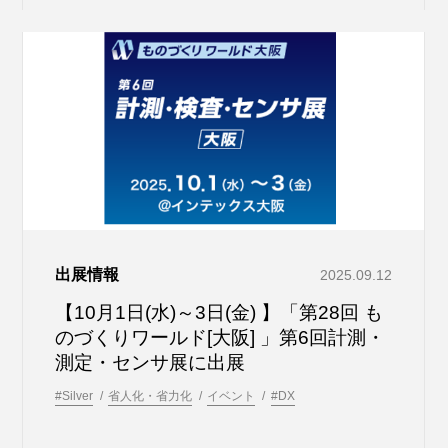
出展情報
2025.09.12
【10月1日(水)～3日(金) 】「第28回 も
のづくりワールド[大阪] 」第6回計測・
測定・センサ展に出展
#Silver
省人化・省力化
イベント
#DX