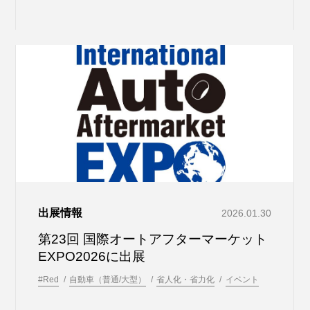
出展情報
2026.01.30
第23回 国際オートアフターマーケット
EXPO2026に出展
#Red
自動車（普通/大型）
省人化・省力化
イベント