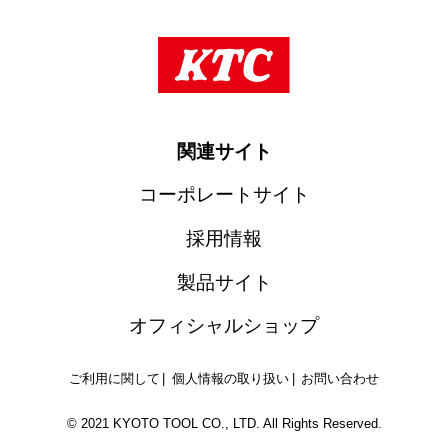
関連サイト
コーポレートサイト
採用情報
製品サイト
オフィシャルショップ
ご利用に関して
個人情報の取り扱い
お問い合わせ
© 2021 KYOTO TOOL CO., LTD. All Rights Reserved.