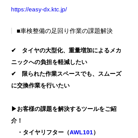
https://easy-dx.ktc.jp/
■車検整備の足回り作業の課題解決
✔ タイヤの大型化、重量増加によるメカ
ニックへの負担を軽減したい
✔ 限られた作業スペースでも、スムーズ
に交換作業を行いたい
▶お客様の課題を解決するツールをご紹
介！
・タイヤリフター（
AWL101
）