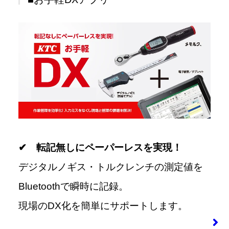
✔ 転記無しにペーパーレスを実現！
デジタルノギス・トルクレンチの測定値を
Bluetoothで瞬時に記録。
現場のDX化を簡単にサポートします。