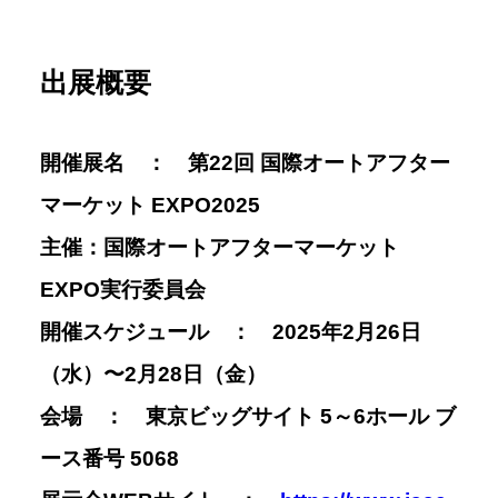
出展概要
開催展名 ：
第22回 国際オートアフター
マーケット EXPO2025
主催：
国際オートアフターマーケット
EXPO実行委員会
開催スケジュール ： 2025年2⽉26⽇
（水）〜2月28⽇（金）
会場 ： 東京ビッグサイト 5～6ホール ブ
ース番号 5068