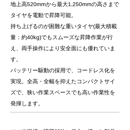
地上高520mmから最大1,250mmの高さまで
タイヤを電動で昇降可能。
持ち上げるのが困難な重いタイヤ(最大積載
量：約40kg)でもスムーズな昇降作業が行
え、両手操作により安全面にも優れていま
す。
バッテリー駆動の採用で、コードレス化を
実現。全高・全幅を抑えたコンパクトサイ
ズで、狭い作業スペースでも高い作業性を
発揮します。