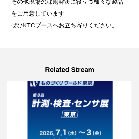
その他現場の課題解決に役立つ様々な製品
をご用意しています。
ぜひKTCブースへお立ち寄りください。
Related Stream