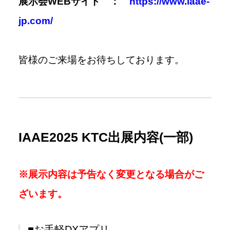
展示会WEBサイト ：
https://www.iaae-
jp.com/
皆様のご来場をお待ちしております。
IAAE2025 KTC出展内容(一部)
※展示内容は予告なく変更となる場合がご
ざいます。
■お手軽DXアプリ