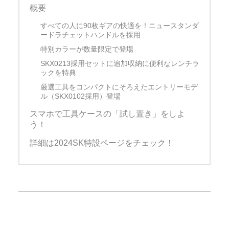
概要
すべての人に90枚ギアの快適を！ニュースタンダ
ードラチェットハンドルを採用
特別カラーが数量限定で登場
SKX0213採用セットに追加収納に便利なレンチラ
ックを特典
厳選工具をコンパクトにそろえたエントリーモデ
ル（SKX0102採用）登場
スマホで工具ケースの「試し置き」をしよ
う！
詳細は2024SK特設ページをチェック！