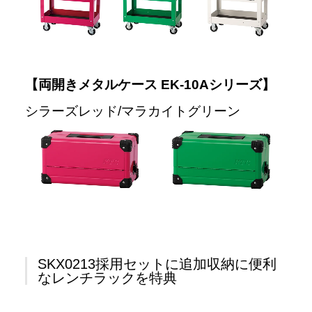
【両開きメタルケース EK-10Aシリーズ】
シラーズレッド/マラカイトグリーン
SKX0213採用セットに追加収納に便利
なレンチラックを特典