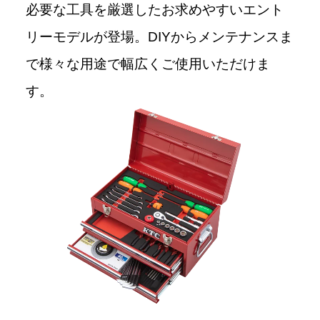
必要な工具を厳選したお求めやすいエント
リーモデルが登場。DIYからメンテナンスま
で様々な用途で幅広くご使用いただけま
す。