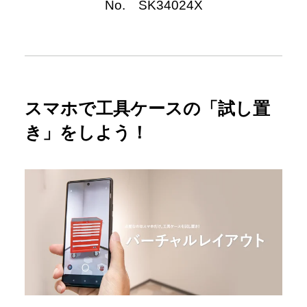
No. SK34024X
スマホで工具ケースの「試し置
き」をしよう！