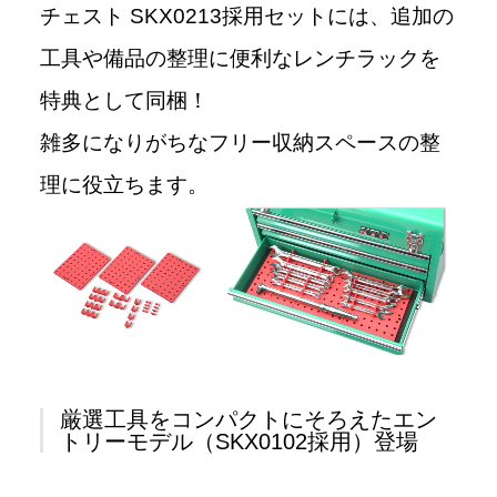
チェスト SKX0213採用セットには、追加の
工具や備品の整理に便利なレンチラックを
特典として同梱！
雑多になりがちなフリー収納スペースの整
理に役立ちます。
厳選工具をコンパクトにそろえたエン
トリーモデル（SKX0102採用）登場