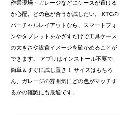
作業現場・ガレージなどにケースが置ける
か心配。どの色が合うか試したい。 KTCの
バーチャルレイアウトなら、スマートフォ
ンやタブレットをかざすだけで工具ケース
の大きさや設置イメージを確かめることが
できます。 アプリはインストール不要で、
簡単＆すぐに試し置き！ サイズはもちろ
ん、ガレージの雰囲気にどの色がマッチす
るかの確認にも最適です。