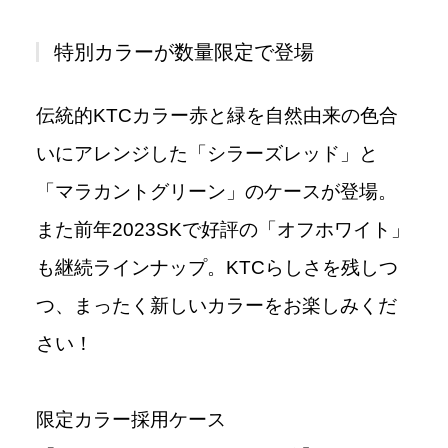
特別カラーが数量限定で登場
伝統的KTCカラー赤と緑を自然由来の色合
いにアレンジした「シラーズレッド」と
「マラカントグリーン」のケースが登場。
また前年2023SKで好評の「オフホワイト」
も継続ラインナップ。KTCらしさを残しつ
つ、まったく新しいカラーをお楽しみくだ
さい！
限定カラー採用ケース