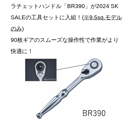
ラチェットハンドル「BR390」が2024 SK
SALEの工具セットに入組！(
※9.5sq.モデル
のみ)
90枚ギアのスムーズな操作性で作業がより
快適に！