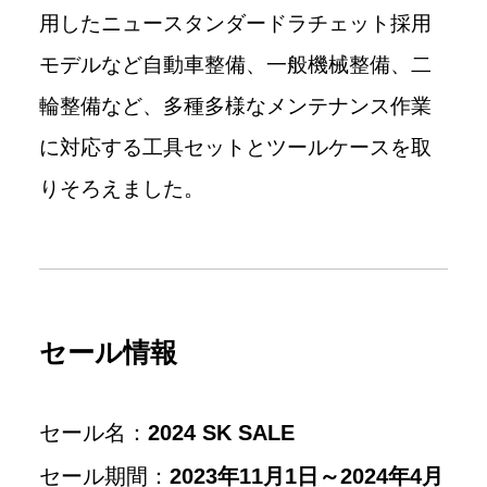
用したニュースタンダードラチェット採用
モデルなど自動車整備、一般機械整備、二
輪整備など、多種多様なメンテナンス作業
に対応する工具セットとツールケースを取
りそろえました。
セール情報
セール名：
2024 SK SALE
セール期間：
2023年11月1日～2024年4月