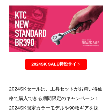
2024SKセールは、工具セットがお買い得価
格で購入できる期間限定のキャンペーン！
2024SK限定カラーモデルや90枚ギアを採