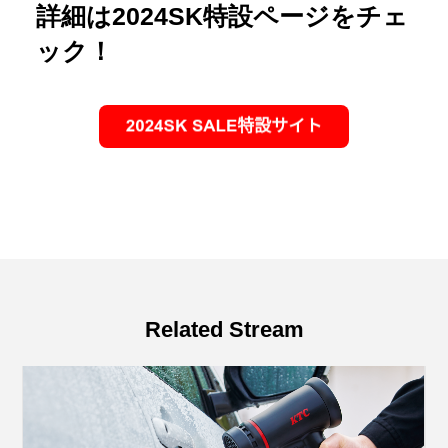
詳細は2024SK特設ページをチェ
ック！
Related Stream