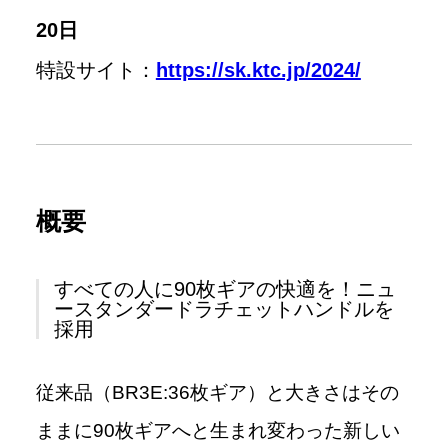
20日
特設サイト：
https://sk.ktc.jp/2024/
概要
すべての人に90枚ギアの快適を！ニュ
ースタンダードラチェットハンドルを
採用
従来品（BR3E:36枚ギア）と大きさはその
ままに90枚ギアへと生まれ変わった新しい