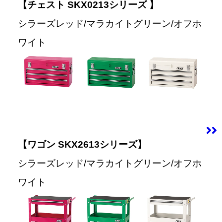
【チェスト SKX0213シリーズ 】
シラーズレッド/マラカイトグリーン/オフホ
ワイト
【ワゴン SKX2613シリーズ】
シラーズレッド/マラカイトグリーン/オフホ
ワイト