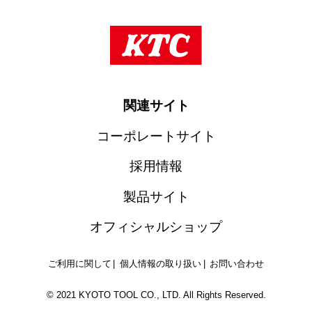
関連サイト
コーポレートサイト
採用情報
製品サイト
オフィシャルショップ
ご利用に関して
個人情報の取り扱い
お問い合わせ
© 2021 KYOTO TOOL CO., LTD. All Rights Reserved.