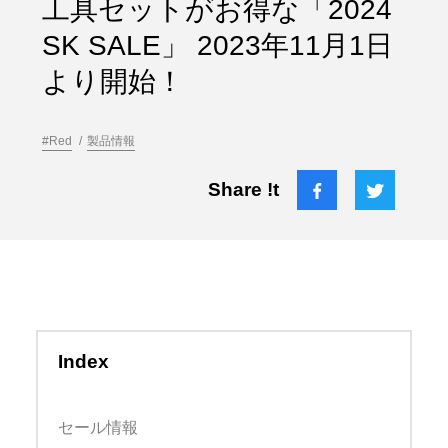
⼯具セットがお得な「2024
SK SALE」 2023年11⽉1⽇
より開始！
#Red
製品情報
Share !t
Index
セール情報