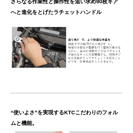
さらなる作業性と操作性を追い求め90枚ギア
へと進化をとげたラチェットハンドル
“使いよさ”を実現するKTCこだわりのフォル
ムと機能。