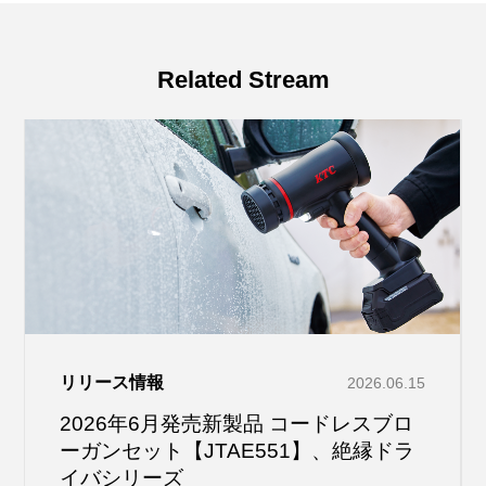
Related Stream
リリース情報
2026.06.15
2026年6月発売新製品 コードレスブロ
ーガンセット【JTAE551】、絶縁ドラ
イバシリーズ