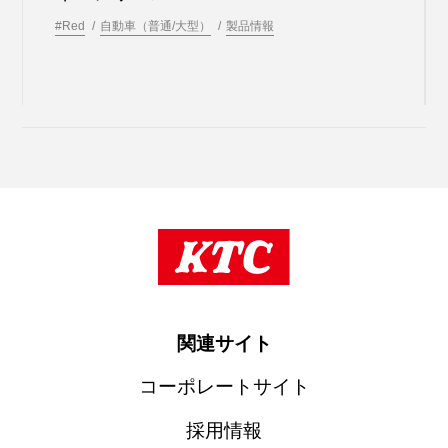
#Red
自動車（普通/大型）
製品情報
関連サイト
コーポレートサイト
採用情報