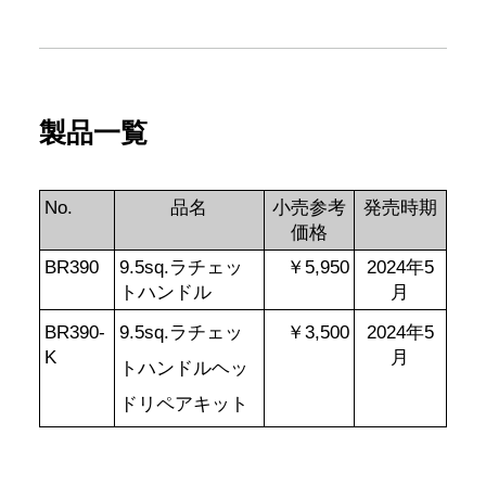
製品一覧
No.
品名
小売参考
発売時期
価格
BR390
9.5sq.ラチェッ
￥5,950
2024年5
トハンドル
月
BR390-
9.5sq.ラチェッ
￥3,500
2024年5
K
月
トハンドルヘッ
ドリペアキット