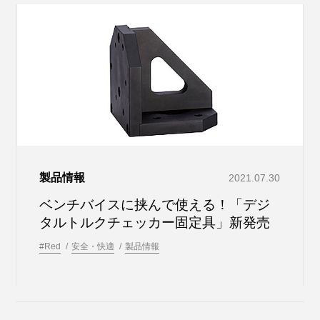
製品情報
2021.07.30
ベンチバイスに挟んで使える！「デジ
タルトルクチェッカー固定具」新発売
#Red
安全・快適
製品情報