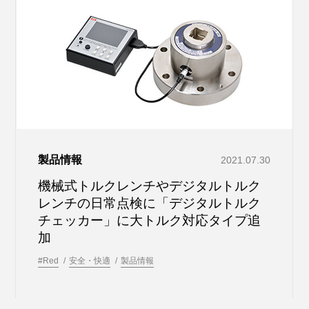
製品情報
2021.07.30
機械式トルクレンチやデジタルトルク
レンチの日常点検に「デジタルトルク
チェッカー」に大トルク対応タイプ追
加
#Red
安全・快適
製品情報