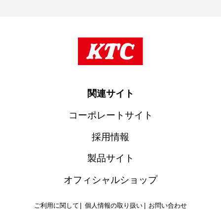
関連サイト
コーポレートサイト
採用情報
製品サイト
オフィシャルショップ
ご利用に関して
個人情報の取り扱い
お問い合わせ