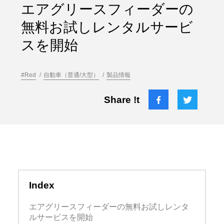
エアグリースフィーダーの
無料お試しレンタルサービ
スを開始
#Red
自動車（普通/大型）
製品情報
Share !t
Index
エアグリースフィーダーの無料お試しレンタ
ルサービスを開始