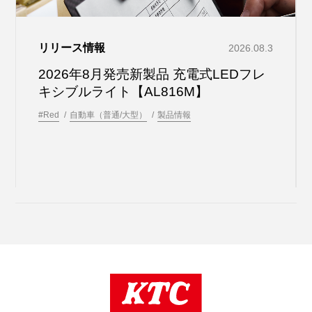
リリース情報
2026.08.3
2026年8月発売新製品 充電式LEDフレ
キシブルライト【AL816M】
#Red
自動車（普通/大型）
製品情報