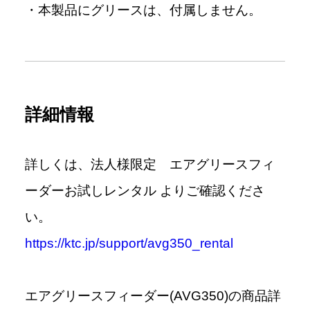
・本製品にグリースは、付属しません。
詳細情報
詳しくは、法人様限定 エアグリースフィ
ーダーお試しレンタル よりご確認くださ
い。
https://ktc.jp/support/avg350_rental
エアグリースフィーダー(AVG350)の商品詳