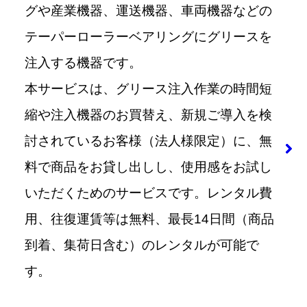
グや産業機器、運送機器、車両機器などの
テーパーローラーベアリングにグリースを
注入する機器です。
本サービスは、グリース注入作業の時間短
縮や注入機器のお買替え、新規ご導入を検
討されているお客様（法人様限定）に、無
料で商品をお貸し出しし、使用感をお試し
いただくためのサービスです。レンタル費
用、往復運賃等は無料、最長14日間（商品
到着、集荷日含む）のレンタルが可能で
す。