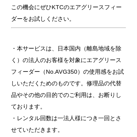
この機会にぜひKTCのエアグリースフィー
ダーをお試しください。
・本サービスは、日本国内（離島地域を除
く）の法人のお客様を対象にエアグリース
フィーダー（No.AVG350）の使用感をお試
しいただくためのものです。修理品の代替
品やその他の目的でのご利用は、お断りし
ております。
・レンタル回数は一法人様につき一回とさ
せていただきます。