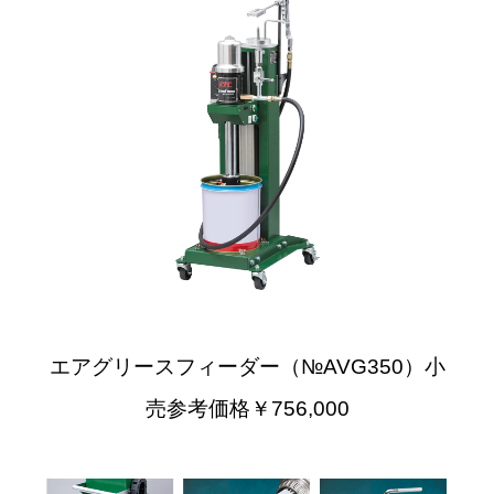
エアグリースフィーダー（№AVG350）小
売参考価格￥756,000