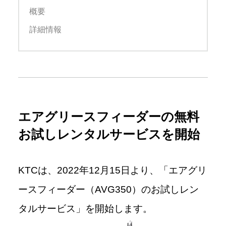
概要
詳細情報
エアグリースフィーダーの無料
お試しレンタルサービスを開始
KTCは、2022年12月15日より、「エアグリ
ースフィーダー（AVG350）のお試しレン
タルサービス」を開始します。