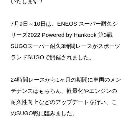
いたします！
7月9日～10日は、ENEOS スーパー耐久シ
リーズ2022 Powered by Hankook 第3戦
SUGOスーパー耐久3時間レースがスポーツ
ランドSUGOで開催されました。
24時間レースから1ヶ月の期間に車両のメン
テナンスはもちろん、軽量化やエンジンの
耐久性向上などのアップデートを行い、こ
のSUGO戦に臨みました。