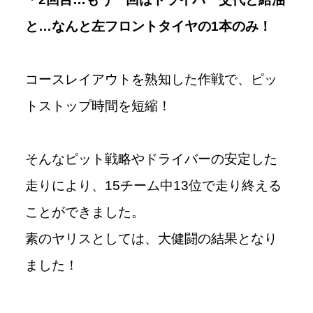
と…なんと左フロントタイヤの1本のみ！
コースレイアウトを熟知した作戦で、ピッ
トストップ時間を短縮！
そんなピット戦略やドライバーの安定した
走りにより、15チーム中13位で走り終える
ことができました。
素のヤリスとしては、大健闘の結果となり
ました！