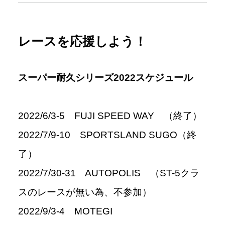
レースを応援しよう！
スーパー耐久シリーズ2022スケジュール
2022/6/3-5
FUJI SPEED WAY （終了）
2022/7/9-10 SPORTSLAND SUGO（終
了）
2022/7/30-31 AUTOPOLIS （ST-5クラ
スのレースが無い為、不参加）
2022/9/3-4 MOTEGI