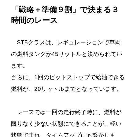
「戦略＋準備９割」で決まる３
時間のレース
ST5クラスは、レギュレーションで車両
の燃料タンクが45リットルと決められてい
ます。
さらに、1回のピットストップで給油できる
燃料が、20リットルまでとなっています。
レースでは一回の走行終了時に、燃料が
限りなく少ない状態にできることが、軽い
状態で走れ、タイムアップにも繋がりま