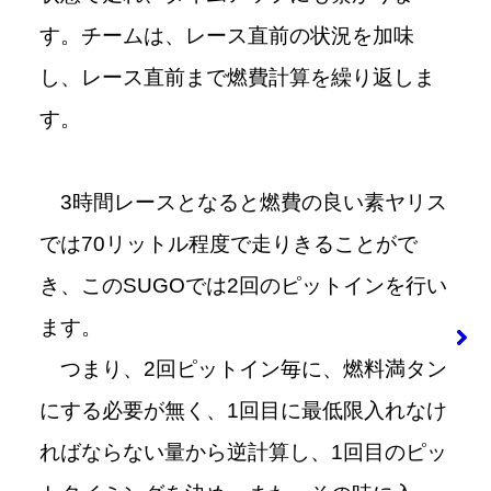
す。チームは、レース直前の状況を加味
し、レース直前まで燃費計算を繰り返しま
す。
3時間レースとなると燃費の良い素ヤリス
では70リットル程度で走りきることがで
き、このSUGOでは2回のピットインを行い
ます。
つまり、2回ピットイン毎に、燃料満タン
にする必要が無く、1回目に最低限入れなけ
ればならない量から逆計算し、1回目のピッ