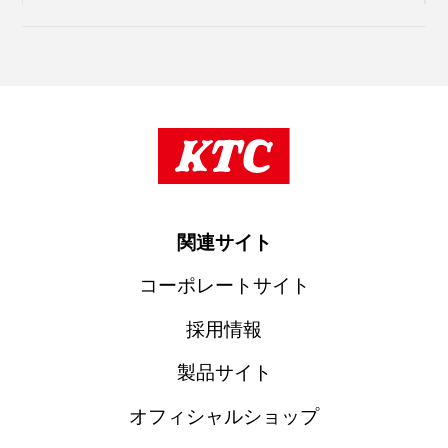
関連サイト
コーポレートサイト
採用情報
製品サイト
オフィシャルショップ