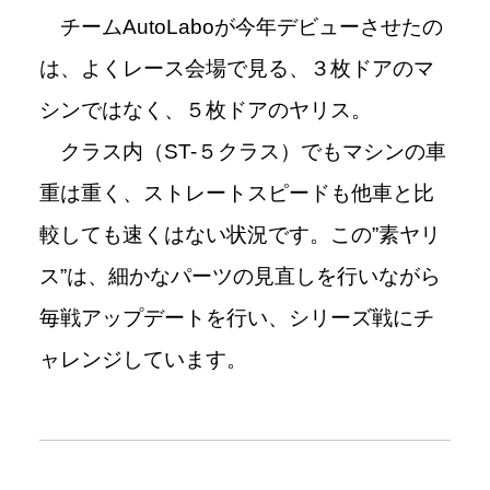
チームAutoLaboが今年デビューさせたの
は、
よくレース会場で見る、３枚ドアのマ
シンではなく、５枚ドアのヤリス。
クラス内（ST-５クラス）でもマシンの車
重は重く、ストレートスピードも他車と比
較しても速くはない状況です。この”素ヤリ
ス”は、細かなパーツの見直しを行いながら
毎戦アップデートを行い、シリーズ戦にチ
ャレンジしています。