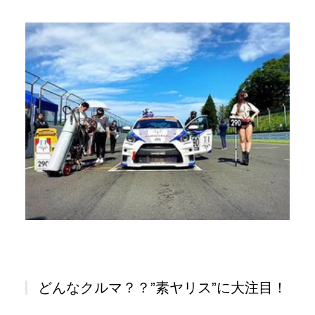
どんなクルマ？？”素ヤリス”に大注目！