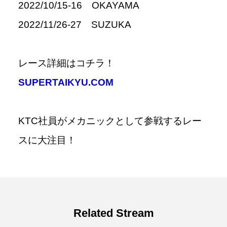
2022/10/15-16 OKAYAMA
2022/11/26-27 SUZUKA
レース詳細はコチラ！
SUPERTAIKYU.COM
KTC社員がメカニックとして参戦するレー
スに大注目！
Related Stream