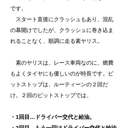
です。
スタート直後にクラッシュもあり、混乱
の幕開けでしたが、クラッシュに巻き込ま
れることなく、順調に走る素ヤリス。
素のヤリスは、レース車両なのに、燃費
もよくタイヤにも優しいのが特長です。ピ
ットストップは、ルーティーンの２回だ
け。２回のピットストップでは、
・1回目…ドライバー交代と給油。
・2回目…もう一回はドライバー交代と給油