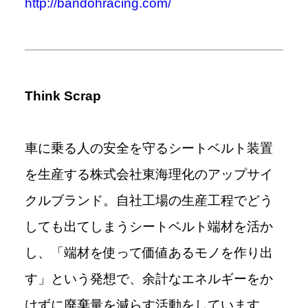
http://bandohracing.com/
Think Scrap
車に乗る人の安全を守るシートベルト装置
を生産する株式会社東海理化のアップサイ
クルブランド。自社工場の生産工程でどう
しても出てしまうシートベルト端材を活か
し、「端材を使って価値あるモノを作り出
す」という発想で、余計なエネルギーをか
けずに廃棄量を減らす活動をしています。