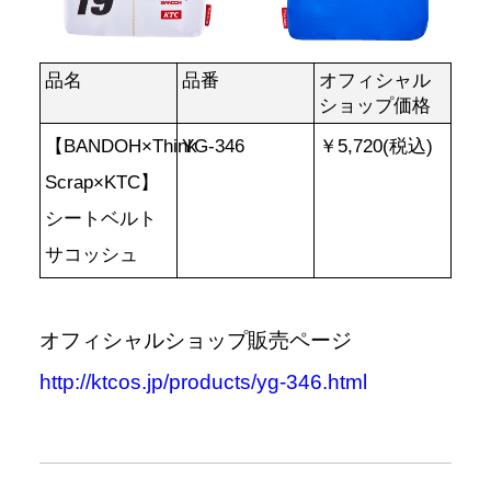
品名
品番
オフィシャル
ショップ価格
【BANDOH×Think
YG-346
￥5,720(税込)
Scrap×KTC】
シートベルト
サコッシュ
オフィシャルショップ販売ページ
http://ktcos.jp/products/yg-346.html