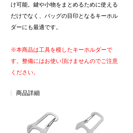
け可能。鍵や小物をまとめるために使える
だけでなく、バッグの目印となるキーホル
ダーにも最適です。
※本商品は工具を模したキーホルダーで
す。整備にはお使い頂けませんのでご注意
ください。
商品詳細