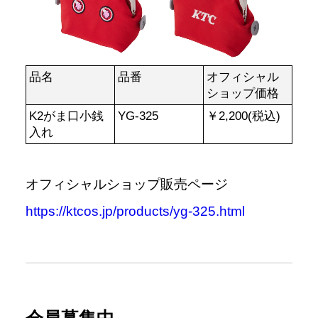
品名
品番
オフィシャル
ショップ価格
K2がま口小銭
YG-325
￥2,200(税込)
入れ
オフィシャルショップ販売ページ
https://ktcos.jp/products/yg-325.html