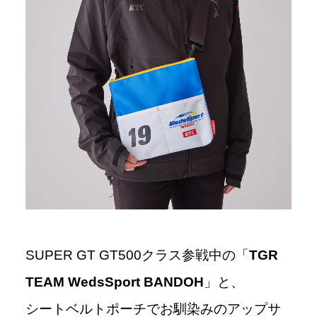
SUPER GT GT500クラス参戦中の「
TGR
TEAM WedsSport BANDOH
」と、
シートベルトポーチでお馴染みのアップサ