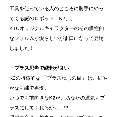
工具を使っている人のところに勝手にやっ
てくる謎のロボット「K2」。
KTCオリジナルキャラクターのその個性的
なフォルムが愛らしいがま口になって登場
しました！
・プラス思考で縁起が良い
K2の特徴的な 「プラスねじの目」 は、細や
かな刺繍で再現。
いつでも前向きなK2が、あなたの運気もプ
ラスにしてくれるかも…!?