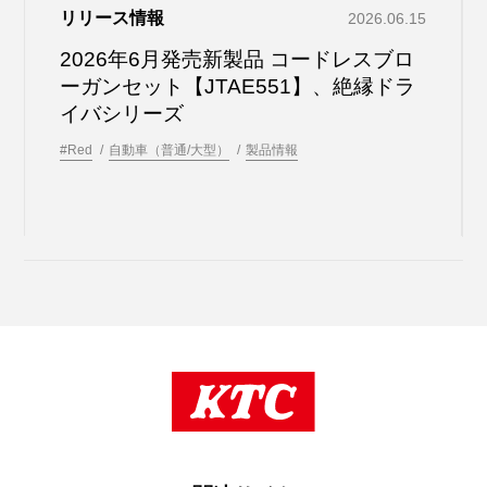
リリース情報
2026.06.15
2026年6月発売新製品 コードレスブロ
ーガンセット【JTAE551】、絶縁ドラ
イバシリーズ
#Red
自動車（普通/大型）
製品情報