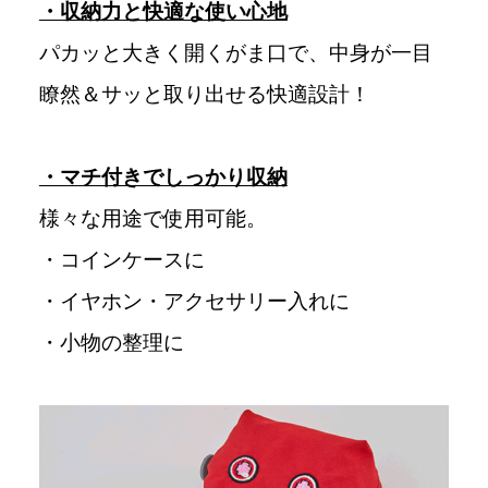
・収納力と快適な使い心地
パカッと大きく開くがま口で、中身が一目
瞭然＆サッと取り出せる快適設計！
・マチ付きでしっかり収納
様々な用途で使用可能。
・コインケースに
・イヤホン・アクセサリー入れに
・小物の整理に