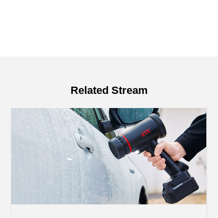
Related Stream