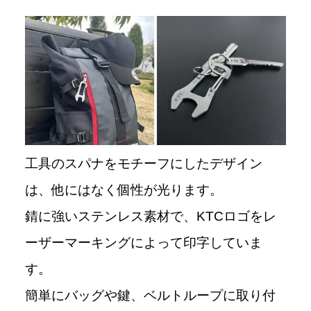
工具のスパナをモチーフにしたデザイン
は、他にはなく個性が光ります。
錆に強いステンレス素材で、KTCロゴをレ
ーザーマーキングによって印字していま
す。
簡単にバッグや鍵、ベルトループに取り付