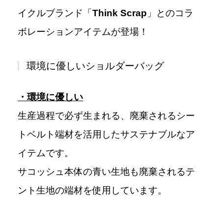
イクルブランド「
Think Scrap
」とのコラ
ボレーションアイテムが登場！
環境に優しいショルダーバッグ
・環境に優しい
生産過程で必ず生まれる、廃棄されるシー
トベルト端材を活用したサステナブルなア
イテムです。
サコッシュ本体の青い生地も廃棄されるテ
ント生地の端材を使用しています。