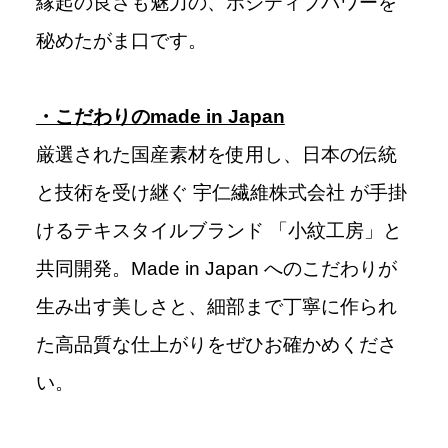
縁起の良さも魅力の、ポジティブパワーを
秘めたがま口です。
・こだわりのmade in Japan
厳選された国産素材を使用し、日本の伝統
と技術を受け継ぐ 宇仁繊維株式会社 が手掛
けるテキスタイルブランド 「小紋工房」と
共同開発。Made in Japan へのこだわりが
生み出す美しさと、細部まで丁寧に作られ
た高品質な仕上がりをぜひお確かめくださ
い。