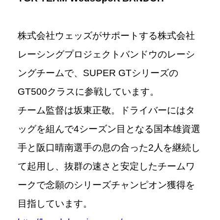
株式会社ウェッズがサポートする株式会社
レーシングプロジェクトバンドウのレーシ
ングチームで、SUPER GTシリーズの
GT500クラスに参戦しています。
チーム監督は坂東正敬。ドライバーにはタ
ッグを組んで4シーズン目となる国本雄資選
手と阪口晴南選手の息の合った2人を継続し
て起用し、抜群の速さと安定したチームワ
ークで念願のシリーズチャンピオン獲得を
目指しています。