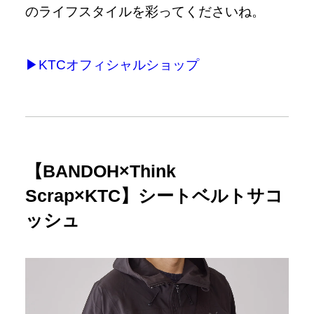
のライフスタイルを彩ってくださいね。
▶KTCオフィシャルショップ
【BANDOH×Think
Scrap×KTC】シートベルトサコ
ッシュ