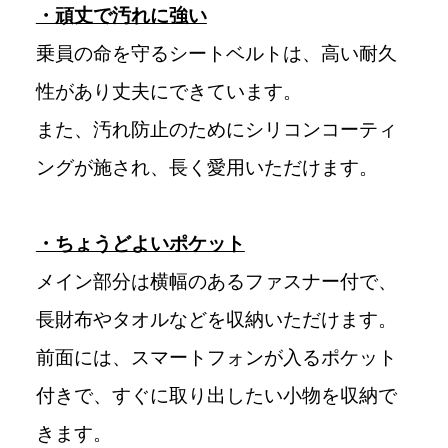
・頑丈で汚れに強い
乗員の命を守るシートベルトは、高い耐久
性があり丈夫にできています。
また、汚れ防止のためにシリコンコーティ
ングが施され、長く愛用いただけます。
・ちょうどよいポケット
メイン部分は横幅のあるファスナー付で、
長財布やタオルなどを収納いただけます。
前面には、スマートフォンが入るポケット
付きで、すぐに取り出したい小物を収納で
きます。