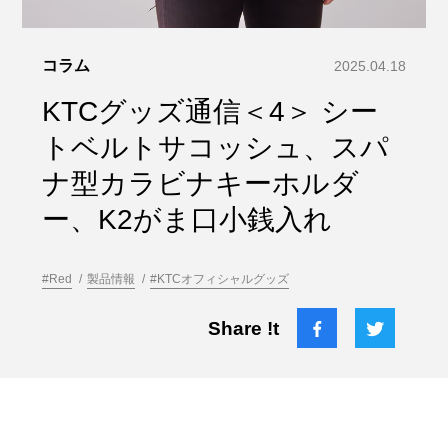
コラム
2025.04.18
KTCグッズ通信＜4＞ シー
トベルトサコッシュ、スパ
ナ型カラビナキーホルダ
ー、K2がま口小銭入れ
#Red
製品情報
#KTCオフィシャルグッズ
Share !t