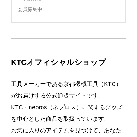
会員募集中
KTCオフィシャルショップ
工具メーカーである京都機械工具（KTC）
がお届けする公式通販サイトです。
KTC・nepros（ネプロス）に関するグッズ
を中心とした商品を取扱っています。
お気に入りのアイテムを見つけて、あなた