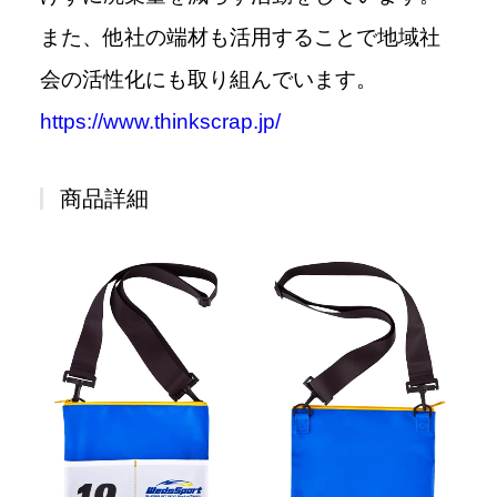
また、他社の端材も活用することで地域社
会の活性化にも取り組んでいます。
https://www.thinkscrap.jp/
商品詳細