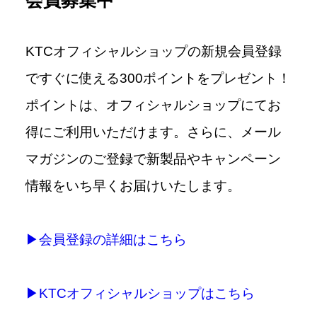
会員募集中
KTC
オフィシャルショップの新規会員登録
ですぐに使える
300
ポイントをプレゼント！
ポイントは、オフィシャルショップにてお
得にご利用いただけます。さらに、メール
マガジンのご登録で新製品やキャンペーン
情報をいち早くお届けいたします。
▶︎
会員登録の詳細はこちら
▶︎KTC
オフィシャルショップはこちら