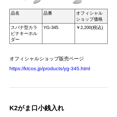
品名
品番
オフィシャル
ショップ価格
スパナ型カラ
YG-345
￥2,200(税込)
ビナキーホル
ダー
オフィシャルショップ販売ページ
https://ktcos.jp/products/yg-345.html
K2がま口小銭入れ