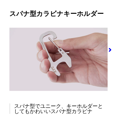
スパナ型カラビナキーホルダー
スパナ型でユニーク、キーホルダーと
してもかわいいスパナ型カラビナ