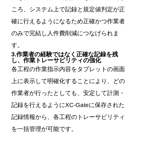
ころ、システム上で記録と規定値判定が正
確に行えるようになるため正確かつ作業者
のみで完結し人件費削減につなげられま
す。
3.作業者の経験ではなく正確な記録を残
し、作業トレーサビリティの強化
各工程の作業指示内容をタブレットの画面
上に表示して明確化することにより、どの
作業者が行ったとしても、安定して計測・
記録を行えるようにXC-Gateに保存された
記録情報から、各工程のトレーサビリティ
を一括管理が可能です。