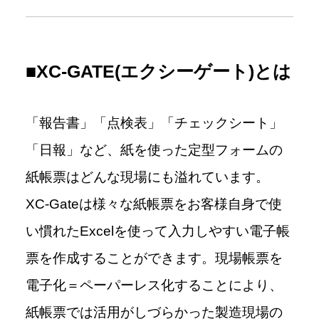
■XC-GATE(エクシーゲート)とは
「報告書」「点検表」「チェックシート」
「日報」など、紙を使った定型フォームの
紙帳票はどんな現場にも溢れています。
XC-Gateは様々な紙帳票をお客様自身で使
い慣れたExcelを使って入力しやすい電子帳
票を作成することができます。現場帳票を
電子化＝ペーパーレス化することにより、
紙帳票では活用がしづらかった製造現場の