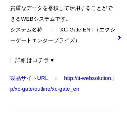
貴重なデータを蓄積して活用することがで
きるWEBシステムです。
システム名称 ： XC-Gate.ENT（エクシ
ーゲートエンタープライズ）
詳細はコチラ▼
製品サイトURL ： http://tt-websolution.j
p/xc-gate/outline/xc-gate_en