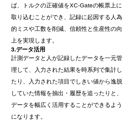
ば、トルクの正確値をXC-Gateの帳票上に
取り込むことができ、記録に起因する人為
的ミスや工数を削減、信頼性と生産性の向
上を実現します。
3.データ活用
計測データと人が記録したデータを一元管
理して、入力された結果を時系列で集計し
たり、入力された項目でしきい値から逸脱
していた情報を抽出・履歴を追ったりと、
データを幅広く活用することができるよう
になります。