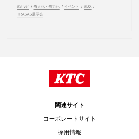
#Silver
省人化・省力化
イベント
#DX
TRASAS展示会
関連サイト
コーポレートサイト
採用情報