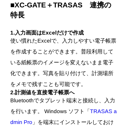
■XC-GATE＋TRASAS 連携の
特長
1.入力画面はExcelだけで作成
使い慣れたExcelで、入力しやすい電子帳票
を作成することができます。普段利用して
いる紙帳票のイメージを変えないまま電子
化できます。写真を貼り付けて、計測場所
をメモで残すことも可能です。
2.計測値を直接電子帳票へ
Bluetoothでタブレット端末と接続し、入力
を行います。 Windows ソフト「
TRASAS a
dmin Pro
」を端末にインストールしておけ