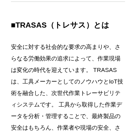
■TRASAS（トレサス）とは
安全に対する社会的な要求の高まりや、さ
らなる労働効果の追求によって、作業現場
は変化の時代を迎えています。 TRASAS
は、工具メーカーとしてのノウハウとIoT技
術を融合した、次世代作業トレーサビリテ
ィシステムです。 工具から取得した作業デ
ータを分析・管理することで、最終製品の
安全はもちろん、作業者や現場の安全、さ