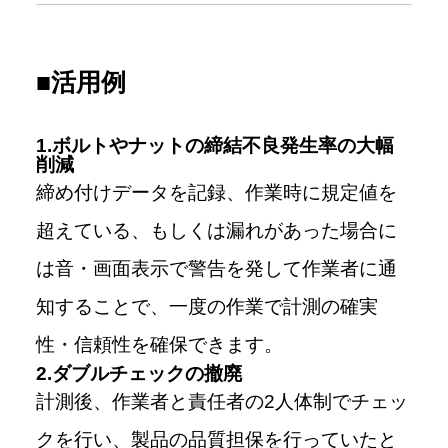
■活用例
1.ボルトやナットの締結不良発生率の大幅
削減
締め付けデータを記録、作業時に規定値を
超えている、もしくは漏れがあった場合に
は音・画面表示で警告を発して作業者に通
知することで、一度の作業で計測の確実
性・信頼性を確保できます。
2.ダブルチェックの撤廃
計測後、作業者と責任者の2人体制でチェッ
クを行い、製品の品質担保を行っていたと