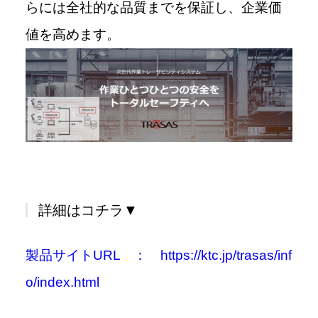
らには全社的な品質までを保証し、企業価
値を高めます。
詳細はコチラ▼
製品サイトURL ： https://ktc.jp/trasas/inf
o/index.html