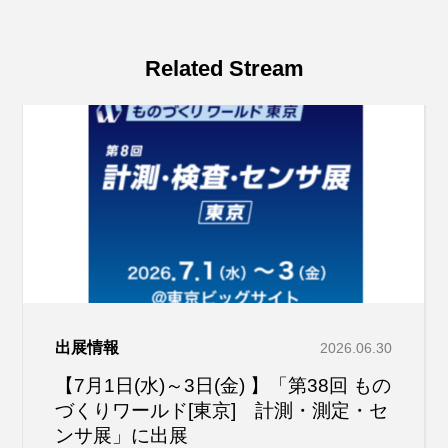
Related Stream
出展情報
2026.06.30
【7月1日(水)～3日(金) 】「第38回 もの
づくりワールド[東京] 計測・測定・セ
ンサ展」に出展