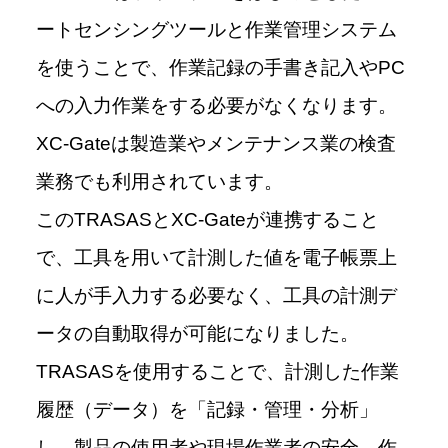
ートセンシングツールと作業管理システム
を使うことで、作業記録の手書き記入やPC
への入力作業をする必要がなくなります。
XC-Gateは製造業やメンテナンス業の検査
業務でも利用されています。
このTRASASとXC-Gateが連携すること
で、工具を用いて計測した値を電子帳票上
に人が手入力する必要なく、工具の計測デ
ータの自動取得が可能になりました。
TRASASを使用することで、計測した作業
履歴（データ）を「記録・管理・分析」
し、製品の使用者や現場作業者の安全、作