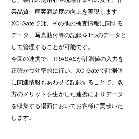
業品質、顧客満足度の向上を実現します。
XC-Gateでは、その他の検査情報に関する
データ、写真貼付等の記録を1つのデータと
して管理することが可能です。
今回の連携で、TRASASが計測値の入力を
正確かつ効率的に行い、XC-Gateで計測値
に関連情報もあわせて記録することで、双
方のメリットを生かした連携によりデータ
を収集する場面においてお客様に貢献いた
します。