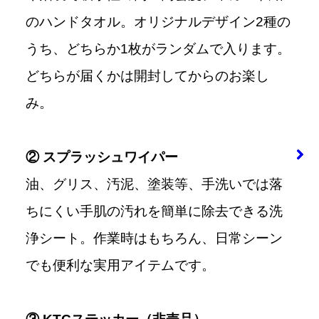
のハンドタオル。オリジナルデザイン2種の
うち、どちらか1枚がランダムで入ります。
どちらが届くかは開封してからのお楽し
み。
② スプラッシュワイパー
油、グリス、汚泥、塗装等、手洗いでは落
ちにくい手肌の汚れを簡単に除去できる洗
浄シート。作業時はもちろん、日常シーン
でも便利な実用アイテムです。