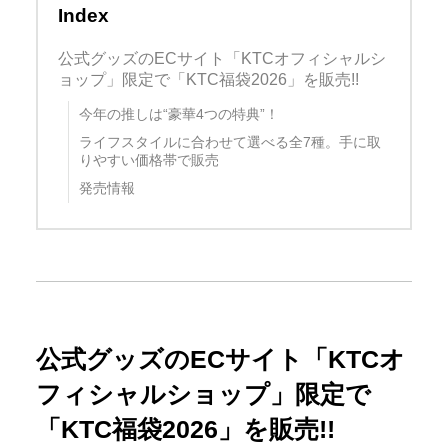
Index
公式グッズのECサイト「KTCオフィシャルシ
ョップ」限定で「KTC福袋2026」を販売!!
今年の推しは“豪華4つの特典”！
ライフスタイルに合わせて選べる全7種。手に取
りやすい価格帯で販売
発売情報
公式グッズのECサイト「KTCオ
フィシャルショップ」限定で
「KTC福袋2026」を販売!!