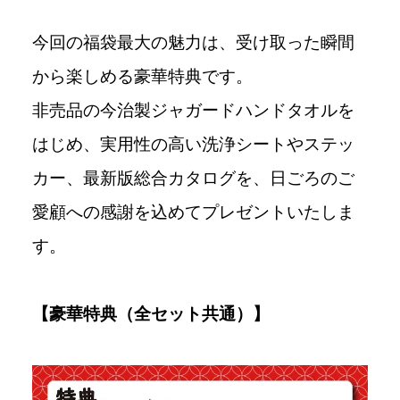
今回の福袋最大の魅力は、受け取った瞬間
から楽しめる豪華特典です。
非売品の今治製ジャガードハンドタオルを
はじめ、実用性の高い洗浄シートやステッ
カー、最新版総合カタログを、日ごろのご
愛顧への感謝を込めてプレゼントいたしま
す。
【豪華特典（全セット共通）】