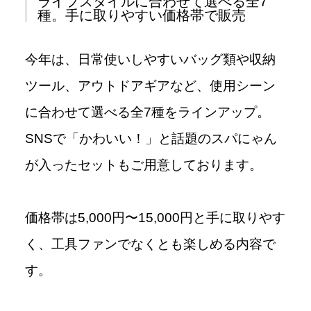
ライフスタイルに合わせて選べる全7
種。手に取りやすい価格帯で販売
今年は、日常使いしやすいバッグ類や収納
ツール、アウトドアギアなど、使用シーン
に合わせて選べる全7種をラインアップ。
SNSで「かわいい！」と話題のスパにゃん
が入ったセットもご用意しております。
価格帯は5,000円〜15,000円と手に取りやす
く、工具ファンでなくとも楽しめる内容で
す。