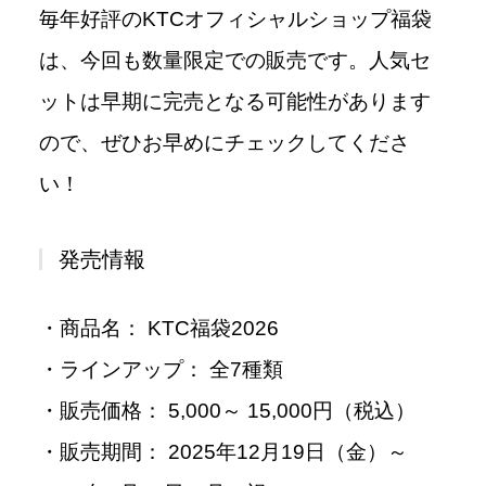
毎年好評のKTCオフィシャルショップ福袋
は、今回も数量限定での販売です。人気セ
ットは早期に完売となる可能性があります
ので、ぜひお早めにチェックしてくださ
い！
発売情報
・商品名： KTC福袋2026
・ラインアップ： 全7種類
・販売価格： 5,000～ 15,000円（税込）
・販売期間： 2025年12月19日（金）～