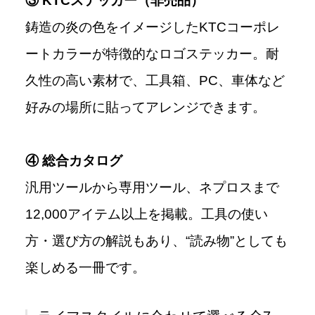
③ KTCステッカー（非売品）
鋳造の炎の色をイメージしたKTCコーポレ
ートカラーが特徴的なロゴステッカー。耐
久性の高い素材で、工具箱、PC、車体など
好みの場所に貼ってアレンジできます。
④ 総合カタログ
汎用ツールから専用ツール、ネプロスまで
12,000アイテム以上を掲載。工具の使い
方・選び方の解説もあり、“読み物”としても
楽しめる一冊です。