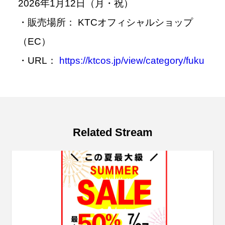
2026年1月12日（月・祝）
・販売場所： KTCオフィシャルショップ
（EC）
・URL：
https://ktcos.jp/view/category/fuku
Related Stream