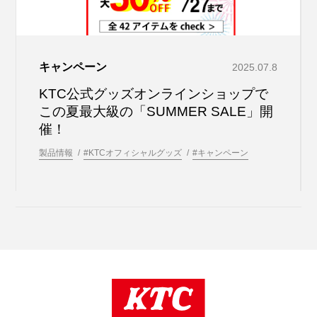
キャンペーン
2025.07.8
KTC公式グッズオンラインショップで
この夏最大級の「SUMMER SALE」開
催！
製品情報
#KTCオフィシャルグッズ
#キャンペーン