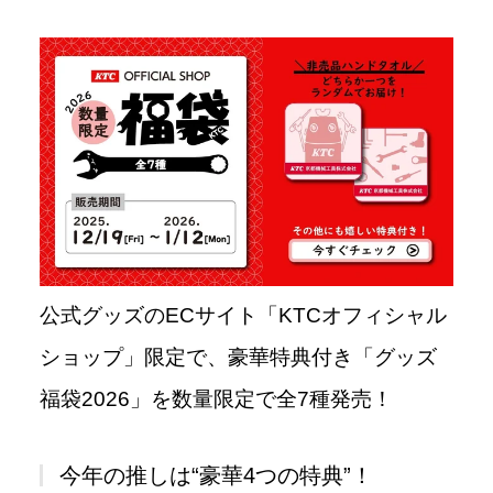
公式グッズのECサイト「KTCオフィシャル
ショップ」限定で、豪華特典付き「グッズ
福袋2026」を数量限定で全7種発売！
今年の推しは“豪華4つの特典”！