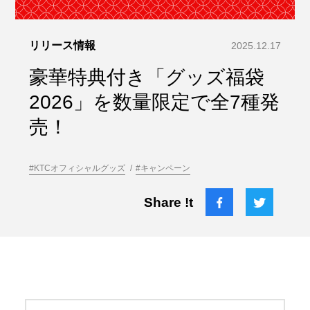
リリース情報
2025.12.17
豪華特典付き「グッズ福袋
2026」を数量限定で全7種発
売！
#KTCオフィシャルグッズ
#キャンペーン
Share !t