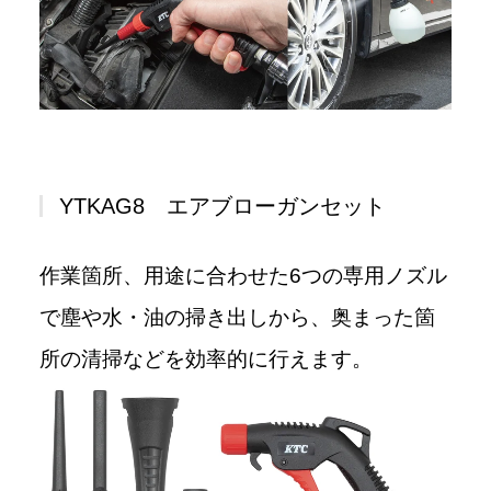
YTKAG8 エアブローガンセット
作業箇所、用途に合わせた6つの専用ノズル
で塵や水・油の掃き出しから、奥まった箇
所の清掃などを効率的に行えます。