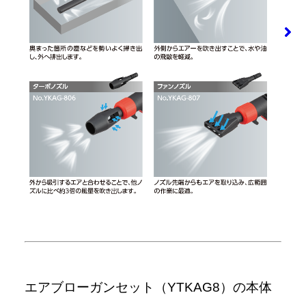
エアブローガンセット（YTKAG8）の本体