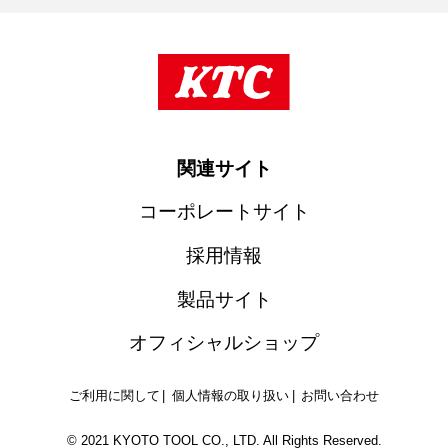
関連サイト
コーポレートサイト
採用情報
製品サイト
オフィシャルショップ
ご利用に関して
個人情報の取り扱い
お問い合わせ
© 2021 KYOTO TOOL CO., LTD. All Rights Reserved.