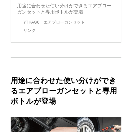
用途に合わせた使い分けができるエアブロー
ガンセットと専用ボトルが登場
YTKAG8 エアブローガンセット
リンク
用途に合わせた使い分けができ
るエアブローガンセットと専用
ボトルが登場