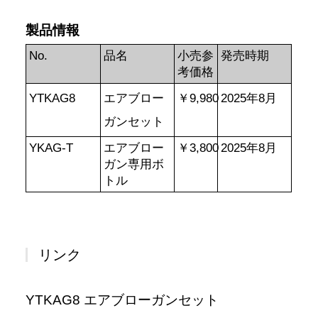
製品情報
No.
品名
小売参
発売時期
考価格
YTKAG8
エアブロー
￥9,980
2025年8月
ガンセット
YKAG-T
エアブロー
￥3,800
2025年8月
ガン専用ボ
トル
リンク
YTKAG8 エアブローガンセット