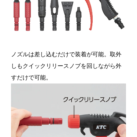
ノズルは差し込むだけで装着が可能。取外
しもクイックリリースノブを回しながら外
すだけで可能。