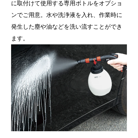
に取付けて使用する専用ボトルをオプショ
ンでご用意。水や洗浄液を入れ、作業時に
発生した塵や油などを洗い流すことができ
ます。