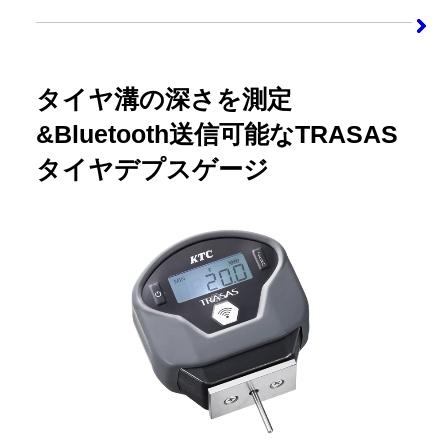
タイヤ溝の深さを測定
&Bluetooth送信可能なTRASAS
タイヤデプスゲージ