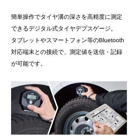
簡単操作でタイヤ溝の深さを高精度に測定
できるデジタル式タイヤデプスゲージ。
タブレットやスマートフォン等のBluetooth
対応端末との接続で、測定値を送信・記録
が可能です。