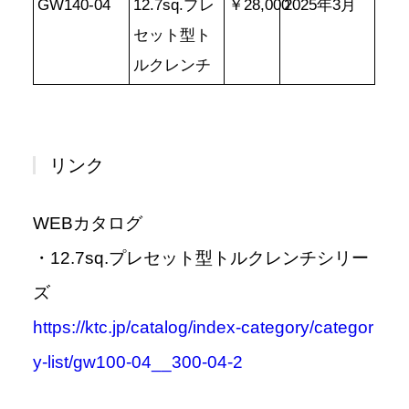
GW140-04
12.7sq.プレ
￥28,000
2025年3月
セット型ト
ルクレンチ
リンク
WEBカタログ
・12.7sq.プレセット型トルクレンチシリー
ズ
https://ktc.jp/catalog/index-category/categor
y-list/gw100-04__300-04-2