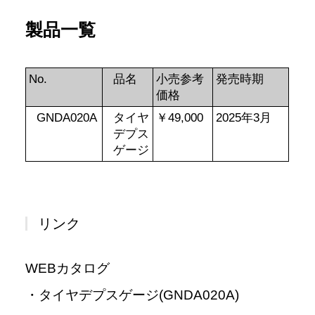
製品一覧
No.
品名
小売参考
発売時期
価格
GNDA020A
タイヤ
￥49,000
2025年3月
デプス
ゲージ
リンク
WEBカタログ
・タイヤデプスゲージ(GNDA020A)