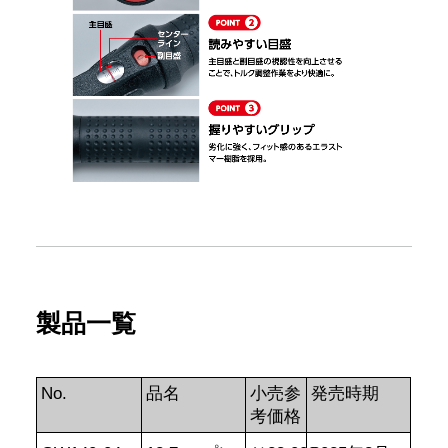
製品一覧
No.
品名
小売参
発売時期
考価格