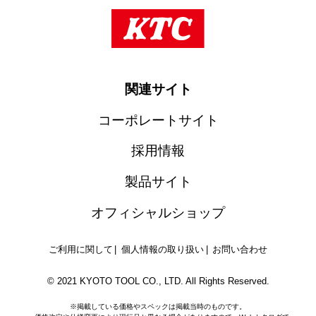
関連サイト
コーポレートサイト
採用情報
製品サイト
オフィシャルショップ
ご利用に関して
個人情報の取り扱い
お問い合わせ
© 2021 KYOTO TOOL CO., LTD. All Rights Reserved.
※掲載している価格やスペックは掲載当時のものです。