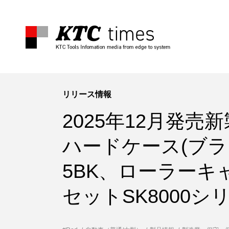
リリース情報
2025年12月発売
ハードケース(ブラッ
5BK、ローラーキ
セットSK8000シ