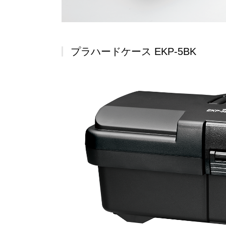
プラハードケース EKP-5BK