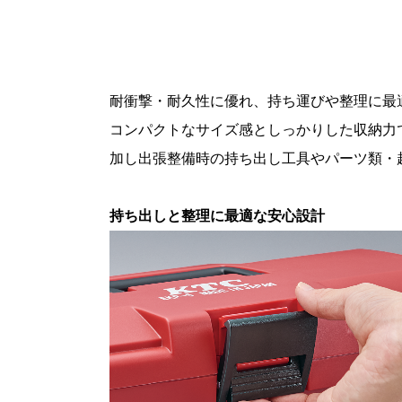
耐衝撃・耐久性に優れ、持ち運びや整理に最
コンパクトなサイズ感としっかりした収納力で
加し出張整備時の持ち出し工具やパーツ類・
持ち出しと整理に最適な安心設計