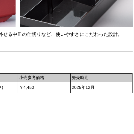
外せる中皿の仕切りなど、使いやすさにこだわった設計。
小売参考価格
発売時期
)
￥4,450
2025年12月