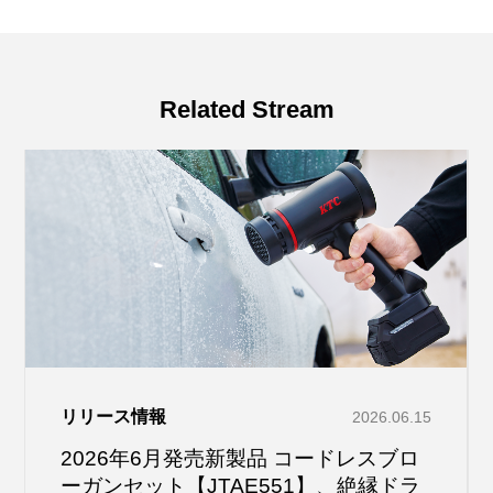
Related Stream
リリース情報
2026.06.15
2026年6月発売新製品 コードレスブロ
ーガンセット【JTAE551】、絶縁ドラ