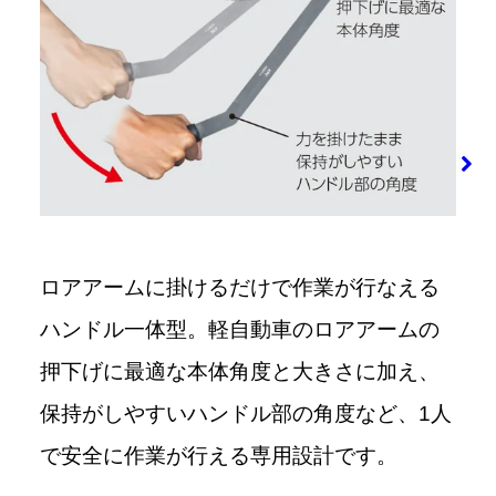
ロアアームに掛けるだけで作業が行なえる
ハンドル一体型。軽自動車のロアアームの
押下げに最適な本体角度と大きさに加え、
保持がしやすいハンドル部の角度など、1人
で安全に作業が行える専用設計です。