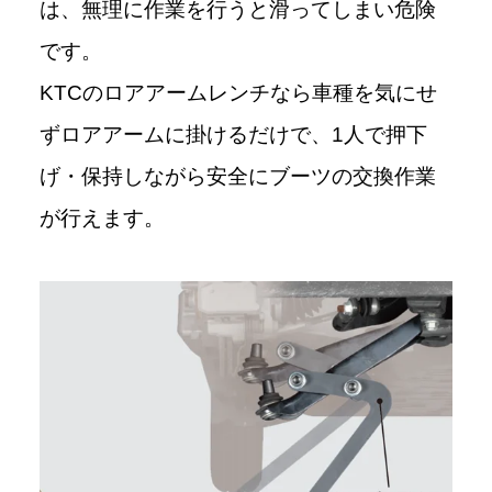
は、無理に作業を行うと滑ってしまい危険
です。
KTCのロアアームレンチなら車種を気にせ
ずロアアームに掛けるだけで、1人で押下
げ・保持しながら安全にブーツの交換作業
が行えます。