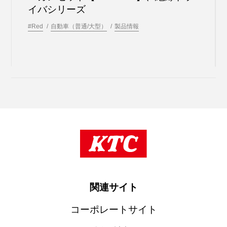
イバシリーズ
#Red
自動車（普通/大型）
製品情報
関連サイト
コーポレートサイト