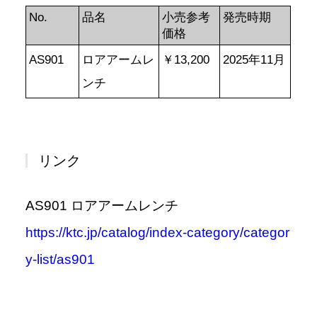
No.
品名
小売参考
発売時期
価格
AS901
ロアアームレ
￥13,200
2025年11月
ンチ
リンク
AS901 ロアアームレンチ
https://ktc.jp/catalog/index-category/categor
y-list/as901