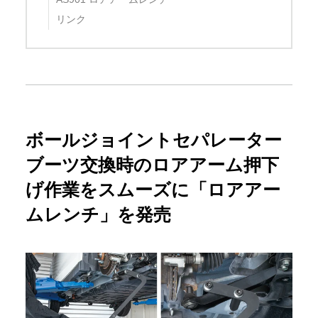
リンク
ボールジョイントセパレーター
ブーツ交換時のロアアーム押下
げ作業をスムーズに「ロアアー
ムレンチ」を発売