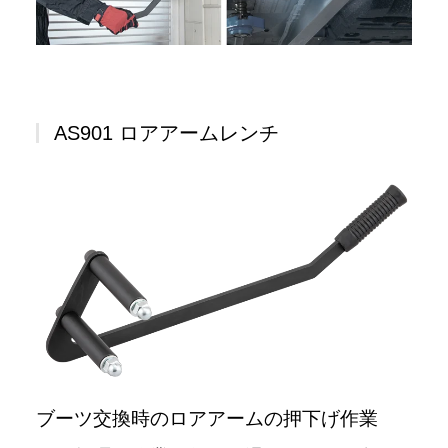
AS901 ロアアームレンチ
ブーツ交換時のロアアームの押下げ作業