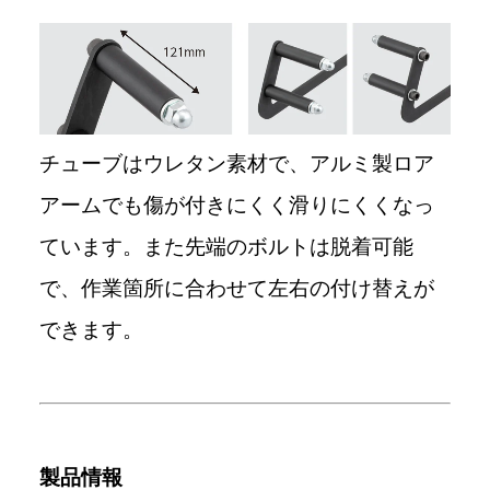
チューブはウレタン素材で、アルミ製ロア
アームでも傷が付きにくく滑りにくくなっ
ています。また先端のボルトは脱着可能
で、作業箇所に合わせて左右の付け替えが
できます。
製品情報