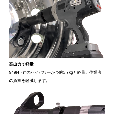
高出力で軽量
949N・mのハイパワーかつ約3.7kgと軽量。作業者
の負担を軽減します。