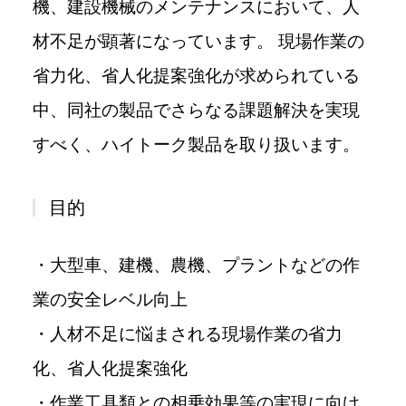
機、建設機械のメンテナンスにおいて、人
材不足が顕著になっています。 現場作業の
省力化、省人化提案強化が求められている
中、同社の製品でさらなる課題解決を実現
すべく、ハイトーク製品を取り扱います。
目的
・大型車、建機、農機、プラントなどの作
業の安全レベル向上
・人材不足に悩まされる現場作業の省力
化、省人化提案強化
・作業工具類との相乗効果等の実現に向け