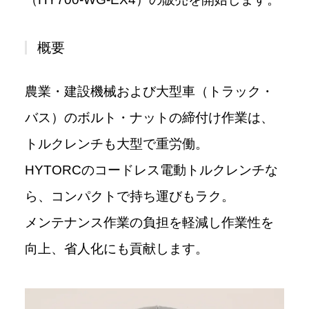
概要
農業・建設機械および大型車（トラック・
バス）のボルト・ナットの締付け作業は、
トルクレンチも大型で重労働。
HYTORCのコードレス電動トルクレンチな
ら、コンパクトで持ち運びもラク。
メンテナンス作業の負担を軽減し作業性を
向上、省人化にも貢献します。