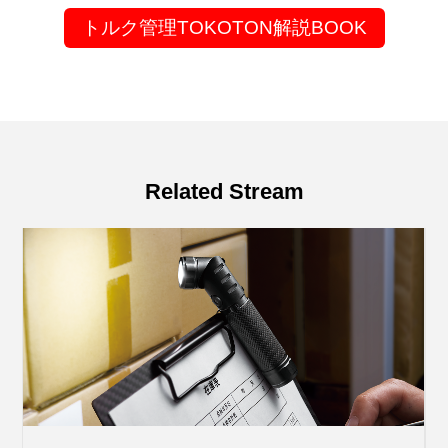
トルク管理TOKOTON解説BOOK
Related Stream