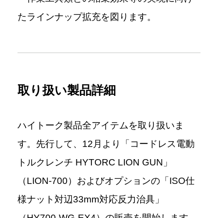
たラインナップ拡充を図ります。
取り扱い製品詳細
ハイトーク製品全アイテムを取り扱いま
す。先行して、12月より「コードレス電動
トルクレンチ HYTORC LION GUN」
（LION-700）およびオプションの「ISO仕
様ナット対辺33mm対応反力治具」
（HY700-WG-EX4）の販売を開始します。