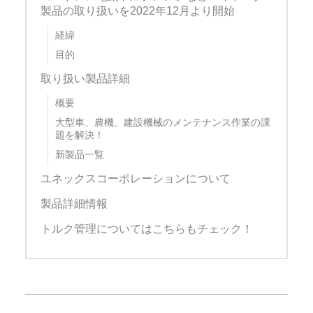
製品の取り扱いを2022年12月より開始
経緯
目的
取り扱い製品詳細
概要
大型車、農機、建設機械のメンテナンス作業の課
題を解決！
新製品一覧
ユネックスコーポレーションについて
製品詳細情報
トルク管理についてはこちらもチェック！