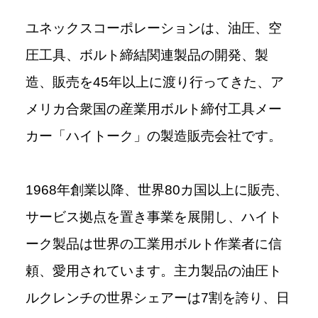
ユネックスコーポレーションは、油圧、空
圧工具、ボルト締結関連製品の開発、製
造、販売を45年以上に渡り行ってきた、ア
メリカ合衆国の産業用ボルト締付工具メー
カー「ハイトーク」の製造販売会社です。
1968年創業以降、世界80カ国以上に販売、
サービス拠点を置き事業を展開し、ハイト
ーク製品は世界の工業用ボルト作業者に信
頼、愛用されています。主力製品の油圧ト
ルクレンチの世界シェアーは7割を誇り、日