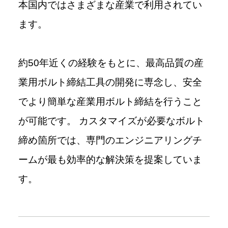
本国内ではさまざまな産業で利用されてい
ます。
約50年近くの経験をもとに、最高品質の産
業用ボルト締結工具の開発に専念し、安全
でより簡単な産業用ボルト締結を行うこと
が可能です。 カスタマイズが必要なボルト
締め箇所では、専門のエンジニアリングチ
ームが最も効率的な解決策を提案していま
す。