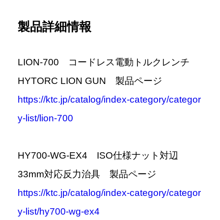
製品詳細情報
LION-700 コードレス電動トルクレンチ
HYTORC LION GUN 製品ページ
https://ktc.jp/catalog/index-category/categor
y-list/lion-700
HY700-WG-EX4 ISO仕様ナット対辺
33mm対応反力治具 製品ページ
https://ktc.jp/catalog/index-category/categor
y-list/hy700-wg-ex4