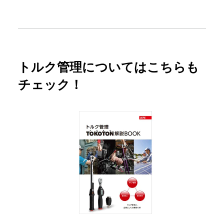
トルク管理についてはこちらも
チェック！