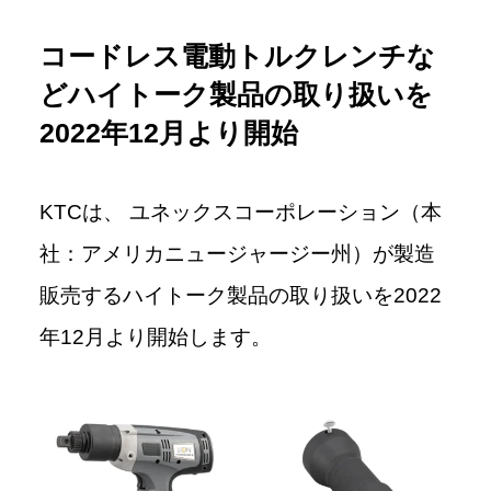
コードレス電動トルクレンチな
どハイトーク製品の取り扱いを
2022年12月より開始
KTCは、 ユネックスコーポレーション（本
社：アメリカニュージャージー州）が製造
販売するハイトーク製品の取り扱いを2022
年12月より開始します。