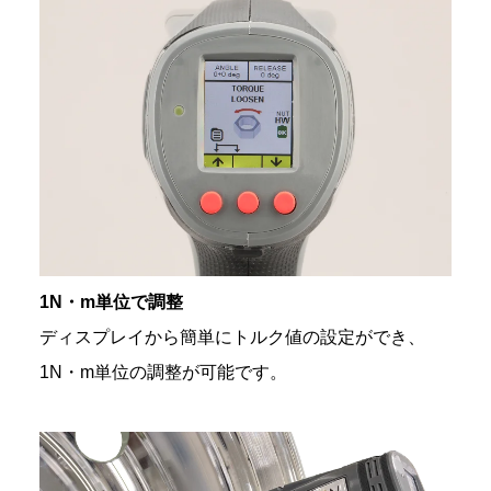
1N・m単位で調整
ディスプレイから簡単にトルク値の設定ができ、
1N・m単位の調整が可能です。