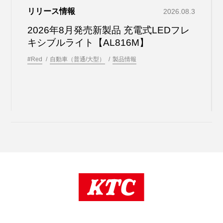
リリース情報
2026.08.3
2026年8月発売新製品 充電式LEDフレ
キシブルライト【AL816M】
#Red
自動車（普通/大型）
製品情報