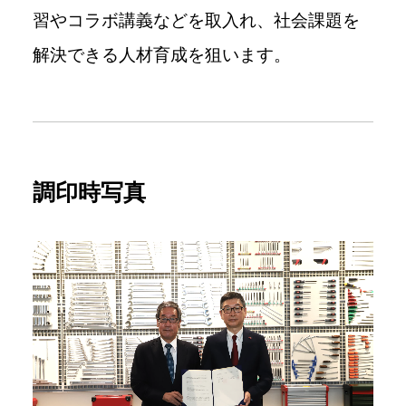
習やコラボ講義などを取入れ、社会課題を
解決できる人材育成を狙います。
調印時写真