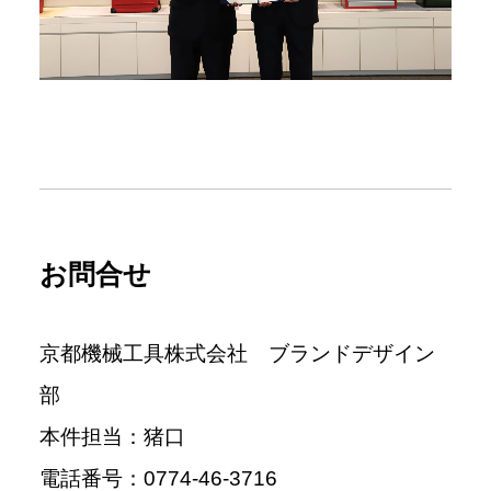
お問合せ
京都機械工具株式会社 ブランドデザイン
部
本件担当：猪口
電話番号：
0774-46-3716