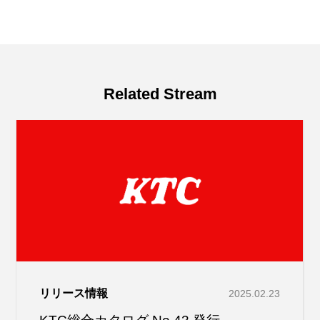
Related Stream
リリース情報
2025.02.23